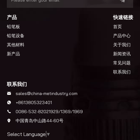
产品
快速链接
铅笔板
首页
铅笔设备
产品中心
其他材料
关于我们
新产品
新闻资讯
常见问题
联系我们
联系我们
sales@china-metindustry.com
+8613805323401
0086-532-82021929/1369/1969
中国青岛中山路44-60号
Select Language
▼