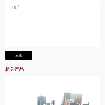
发送
相关产品