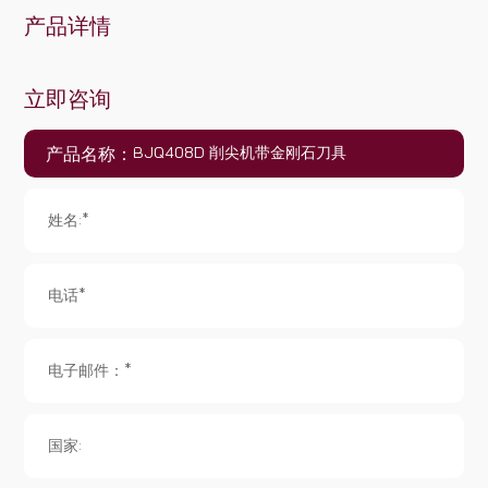
产品详情
立即咨询
产品名称：