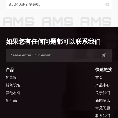
BJQ408N2 削尖机
AMS
AMS
AMS
如果您有任何问题都可以联系我们
产品
快速链接
铅笔板
首页
铅笔设备
产品中心
其他材料
关于我们
新产品
新闻资讯
常见问题
联系我们