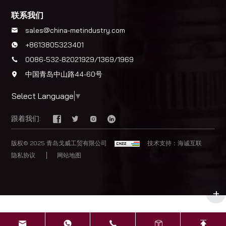
联系我们
sales@china-metindustry.com
+8613805323401
0086-532-82021929/1369/1969
中国青岛中山路44-60号
Select Language
▼
跟着我们:
版权© 2025 青岛戈威工贸有限公司
技术支持：海诚互联
隐私协议
网站地图