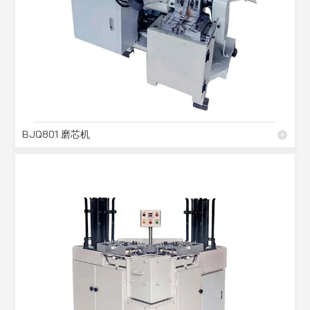
BJQ801 磨芯机