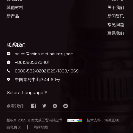
其他材料
关于我们
新产品
新闻资讯
常见问题
联系我们
联系我们
sales@china-metindustry.com
+8613805323401
0086-532-82021929/1369/1969
中国青岛中山路44-60号
Select Language
▼
跟着我们:
版权© 2025 青岛戈威工贸有限公司
技术支持：海诚互联
隐私协议
网站地图